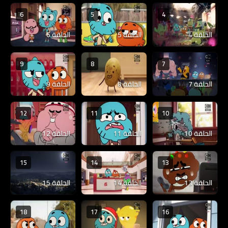
6
5
4
الحلقة 4
الحلقة 5
الحلقة 6
9
8
7
الحلقة 7
الحلقة 8
الحلقة 9
12
11
10
الحلقة 10
الحلقة 11
الحلقة 12
15
14
13
الحلقة 13
الحلقة 14
الحلقة 15
18
17
16