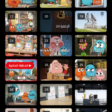
الحلقة 16
الحلقة 17
الحلقة 18
21
20
19
الحلقة 19
الحلقة 20
الحلقة 21
24
23
22
الحلقة 22
الحلقة 23
الحلقة 24
26
25
27
الحلقة 25
الحلقة 26
الحلقة 27
30
29
28
الحلقة 28
الحلقة 29
الحلقة 30