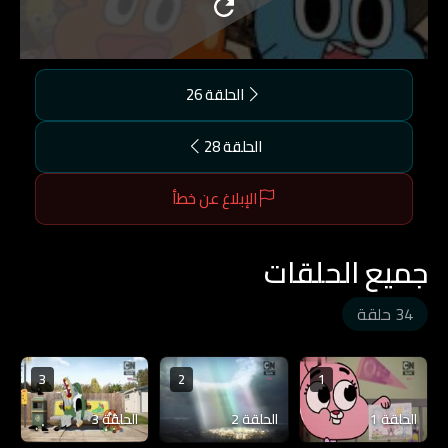
الحلقة 26
الحلقة 28
الإبلاغ عن خطأ
جميع الحلقات
34 حلقة
3
2
1
الحلقة 1
الحلقة 2
الحلقة 3