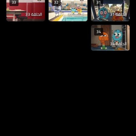
33
32
31
الحلقة 31
الحلقة 32
الحلقة 33
34
الحلقة 34