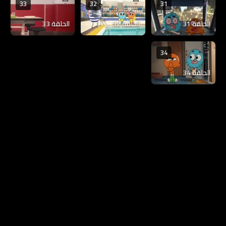
33
32
31
الحلقة 31
الحلقة 32
الحلقة 33
34
الحلقة 34