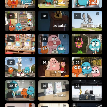
الحلقة 16
الحلقة 17
الحلقة 18
21
20
19
الحلقة 19
الحلقة 20
الحلقة 21
24
23
22
الحلقة 22
الحلقة 23
الحلقة 24
27
26
25
الحلقة 25
الحلقة 26
الحلقة 27
30
29
28
الحلقة 28
الحلقة 29
الحلقة 30