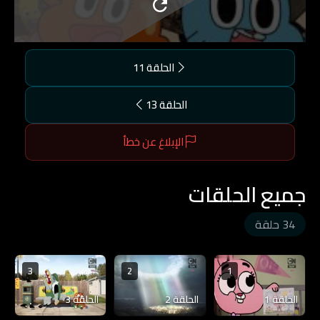
الحلقة 11
الحلقة 13
الإبلاغ عن خطأ
جميع الحلقات
34 حلقة
3
2
1
الحلقة 1
الحلقة 2
الحلقة 3