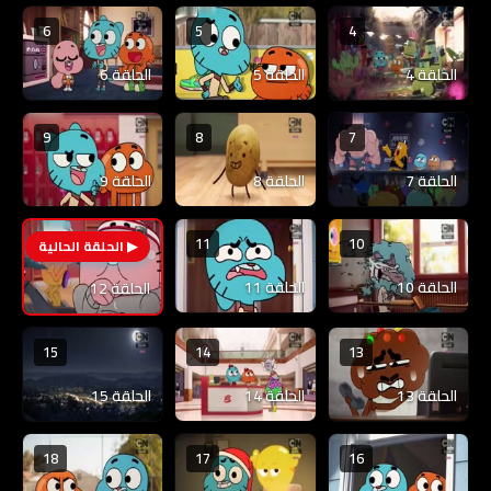
6
5
4
الحلقة 4
الحلقة 5
الحلقة 6
9
8
7
الحلقة 7
الحلقة 8
الحلقة 9
11
10
12
الحلقة 10
الحلقة 11
الحلقة 12
15
14
13
الحلقة 13
الحلقة 14
الحلقة 15
18
17
16