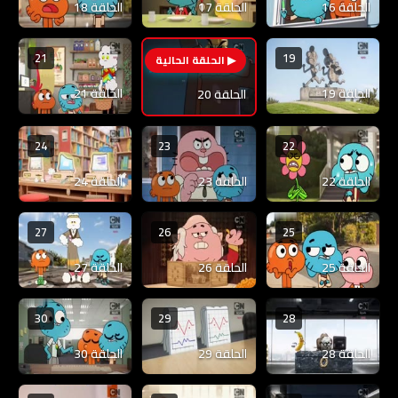
الحلقة 16
الحلقة 17
الحلقة 18
21
19
20
الحلقة 19
الحلقة 21
الحلقة 20
24
23
22
الحلقة 22
الحلقة 23
الحلقة 24
27
26
25
الحلقة 25
الحلقة 26
الحلقة 27
30
29
28
الحلقة 28
الحلقة 29
الحلقة 30