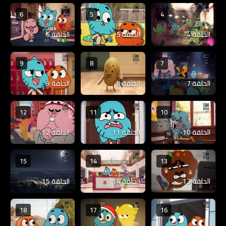
6
5
4
الحلقة 4
الحلقة 5
الحلقة 6
9
8
7
الحلقة 7
الحلقة 8
الحلقة 9
12
11
10
الحلقة 10
الحلقة 11
الحلقة 12
15
14
13
الحلقة 13
الحلقة 14
الحلقة 15
18
17
16