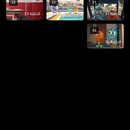
33
32
31
الحلقة 31
الحلقة 32
الحلقة 33
34
الحلقة 34