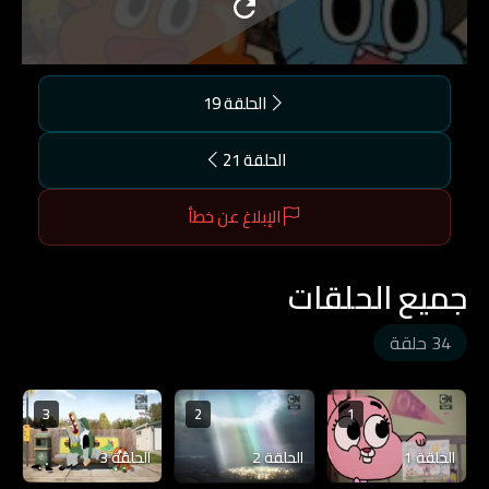
الحلقة 19
الحلقة 21
الإبلاغ عن خطأ
جميع الحلقات
34 حلقة
3
2
1
الحلقة 1
الحلقة 2
الحلقة 3