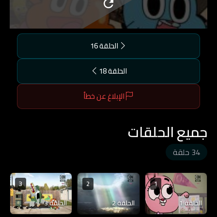
الحلقة 16
الحلقة 18
الإبلاغ عن خطأ
جميع الحلقات
34 حلقة
3
2
1
الحلقة 1
الحلقة 2
الحلقة 3