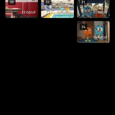
33
32
31
الحلقة 31
الحلقة 32
الحلقة 33
34
الحلقة 34