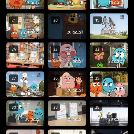
الحلقة 16
الحلقة 18
الحلقة 17
21
20
19
الحلقة 19
الحلقة 20
الحلقة 21
24
23
22
الحلقة 22
الحلقة 23
الحلقة 24
27
26
25
الحلقة 25
الحلقة 26
الحلقة 27
30
29
28
الحلقة 28
الحلقة 29
الحلقة 30