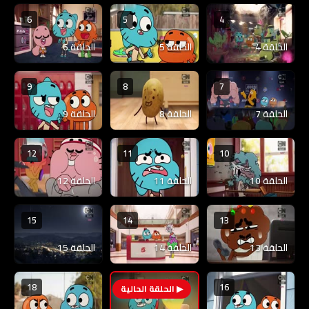
6
5
4
الحلقة 4
الحلقة 5
الحلقة 6
9
8
7
الحلقة 7
الحلقة 8
الحلقة 9
12
11
10
الحلقة 10
الحلقة 11
الحلقة 12
15
14
13
الحلقة 13
الحلقة 14
الحلقة 15
18
16
17