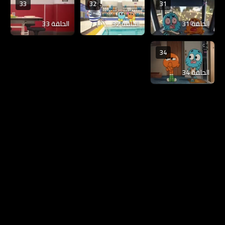
33
32
31
الحلقة 31
الحلقة 32
الحلقة 33
34
الحلقة 34