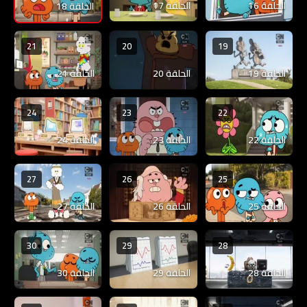
الحلقة 16
الحلقة 17
الحلقة 18
21
20
19
الحلقة 19
الحلقة 20
الحلقة 21
24
23
22
الحلقة 22
الحلقة 23
الحلقة 24
27
26
25
الحلقة 25
الحلقة 26
الحلقة 27
30
29
28
الحلقة 28
الحلقة 29
الحلقة 30