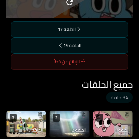
الحلقة 17
الحلقة 19
الإبلاغ عن خطأ
جميع الحلقات
34 حلقة
3
2
1
الحلقة 1
الحلقة 2
الحلقة 3