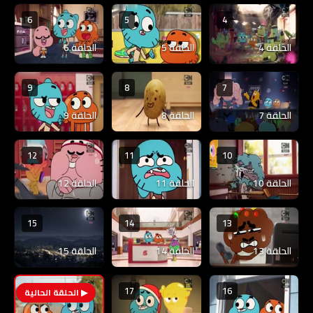
6
5
4
الحلقة 4
الحلقة 5
الحلقة 6
9
8
7
الحلقة 7
الحلقة 8
الحلقة 9
12
11
10
الحلقة 10
الحلقة 11
الحلقة 12
15
14
13
الحلقة 13
الحلقة 14
الحلقة 15
17
16
18