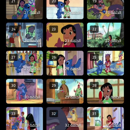
21
20
19
الحلقة 19
الحلقة 20
الحلقة 21
24
23
22
الحلقة 22
الحلقة 23
الحلقة 24
27
26
25
الحلقة 25
الحلقة 26
الحلقة 27
30
29
28
الحلقة 28
الحلقة 29
الحلقة 30
33
32
31
الحلقة 31
الحلقة 32
الحلقة 33