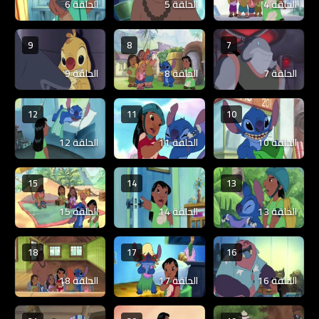
الحلقة 4
الحلقة 5
الحلقة 6
9
8
7
الحلقة 7
الحلقة 8
الحلقة 9
12
11
10
الحلقة 10
الحلقة 11
الحلقة 12
15
14
13
الحلقة 13
الحلقة 14
الحلقة 15
18
17
16
الحلقة 16
الحلقة 17
الحلقة 18