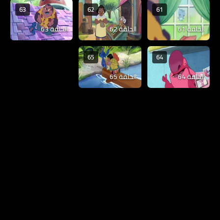
63
62
61
الحلقة 61
الحلقة 62
الحلقة 63
65
64
الحلقة 64
الحلقة 65