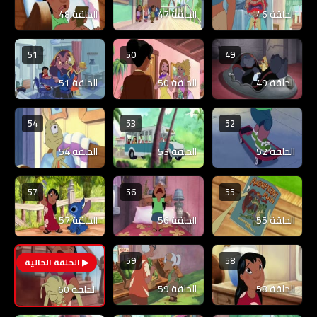
الحلقة 46
الحلقة 47
الحلقة 48
51
50
49
الحلقة 49
الحلقة 50
الحلقة 51
54
53
52
الحلقة 52
الحلقة 53
الحلقة 54
57
56
55
الحلقة 55
الحلقة 56
الحلقة 57
59
58
60
الحلقة 58
الحلقة 59
الحلقة 60