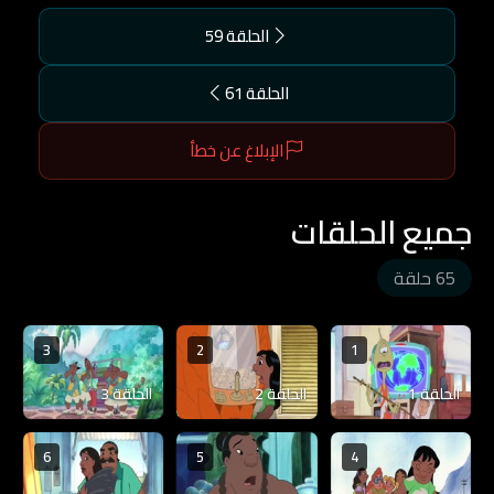
الحلقة 59
الحلقة 61
الإبلاغ عن خطأ
جميع الحلقات
65 حلقة
3
2
1
الحلقة 1
الحلقة 2
الحلقة 3
6
5
4