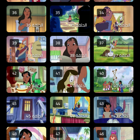
36
35
34
الحلقة 34
الحلقة 35
الحلقة 36
39
38
37
الحلقة 37
الحلقة 38
الحلقة 39
42
41
40
الحلقة 40
الحلقة 41
الحلقة 42
45
44
43
الحلقة 43
الحلقة 44
الحلقة 45
48
47
46