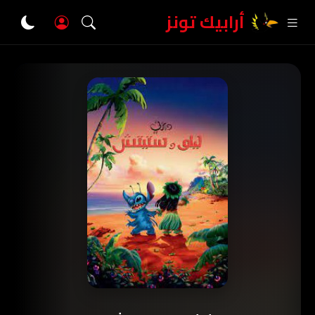
أرابيك تونز