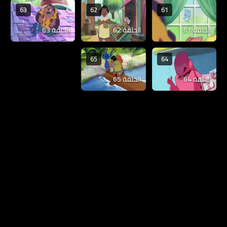
63
62
61
الحلقة 61
الحلقة 62
الحلقة 63
65
64
الحلقة 64
الحلقة 65