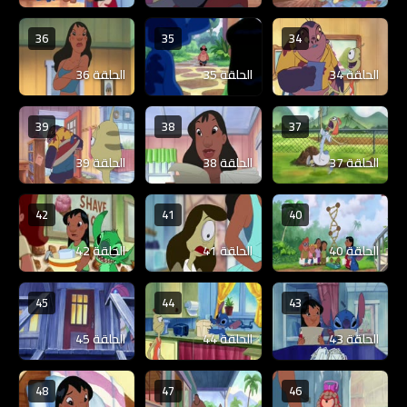
36
35
34
الحلقة 34
الحلقة 35
الحلقة 36
39
38
37
الحلقة 37
الحلقة 38
الحلقة 39
42
41
40
الحلقة 40
الحلقة 41
الحلقة 42
45
44
43
الحلقة 43
الحلقة 44
الحلقة 45
48
47
46