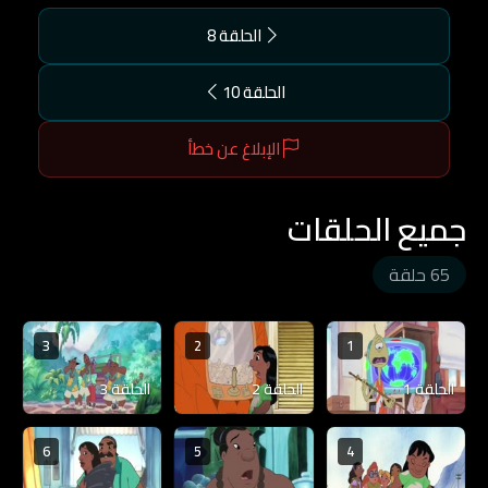
الحلقة 8
الحلقة 10
الإبلاغ عن خطأ
جميع الحلقات
65 حلقة
3
2
1
الحلقة 1
الحلقة 2
الحلقة 3
6
5
4