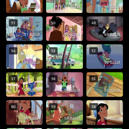
الحلقة 46
الحلقة 47
الحلقة 48
51
50
49
الحلقة 49
الحلقة 50
الحلقة 51
54
53
52
الحلقة 52
الحلقة 53
الحلقة 54
57
56
55
الحلقة 55
الحلقة 56
الحلقة 57
60
59
58
الحلقة 58
الحلقة 59
الحلقة 60