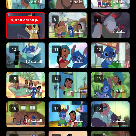
الحلقة 4
الحلقة 5
الحلقة 6
8
7
9
الحلقة 7
الحلقة 8
الحلقة 9
12
11
10
الحلقة 10
الحلقة 11
الحلقة 12
15
14
13
الحلقة 13
الحلقة 14
الحلقة 15
18
17
16
الحلقة 16
الحلقة 17
الحلقة 18