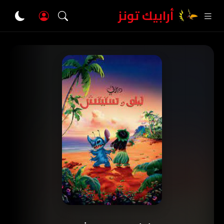
أرابيك تونز