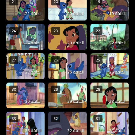
21
20
19
الحلقة 19
الحلقة 20
الحلقة 21
24
23
22
الحلقة 22
الحلقة 23
الحلقة 24
27
26
25
الحلقة 25
الحلقة 26
الحلقة 27
30
29
28
الحلقة 28
الحلقة 29
الحلقة 30
33
32
31
الحلقة 31
الحلقة 32
الحلقة 33