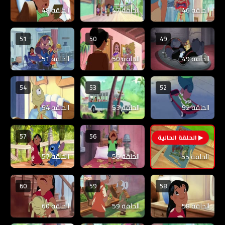
الحلقة 46
الحلقة 47
الحلقة 48
51
50
49
الحلقة 49
الحلقة 50
الحلقة 51
54
53
52
الحلقة 52
الحلقة 53
الحلقة 54
57
56
55
الحلقة 56
الحلقة 57
الحلقة 55
60
59
58
الحلقة 58
الحلقة 59
الحلقة 60