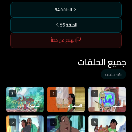
الحلقة 54
الحلقة 56
الإبلاغ عن خطأ
جميع الحلقات
65 حلقة
3
2
1
الحلقة 1
الحلقة 2
الحلقة 3
6
5
4