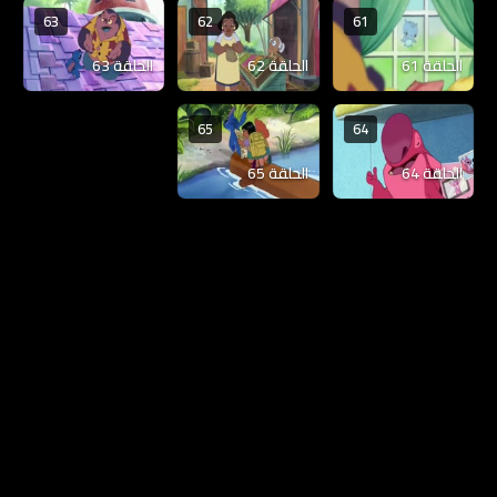
63
62
61
الحلقة 61
الحلقة 62
الحلقة 63
65
64
الحلقة 64
الحلقة 65