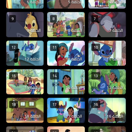
الحلقة 4
الحلقة 5
الحلقة 6
9
8
7
الحلقة 7
الحلقة 8
الحلقة 9
12
11
10
الحلقة 10
الحلقة 11
الحلقة 12
15
14
13
الحلقة 13
الحلقة 14
الحلقة 15
18
17
16
الحلقة 16
الحلقة 17
الحلقة 18