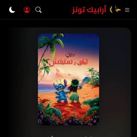
أرابيك تونز