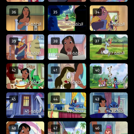
36
35
34
الحلقة 34
الحلقة 35
الحلقة 36
39
38
37
الحلقة 37
الحلقة 38
الحلقة 39
42
41
40
الحلقة 40
الحلقة 41
الحلقة 42
45
44
43
الحلقة 43
الحلقة 44
الحلقة 45
48
47
46