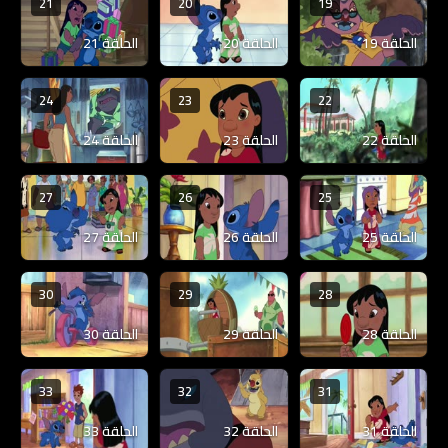
21
20
19
الحلقة 19
الحلقة 20
الحلقة 21
24
23
22
الحلقة 22
الحلقة 23
الحلقة 24
27
26
25
الحلقة 25
الحلقة 26
الحلقة 27
30
29
28
الحلقة 28
الحلقة 29
الحلقة 30
33
32
31
الحلقة 31
الحلقة 32
الحلقة 33