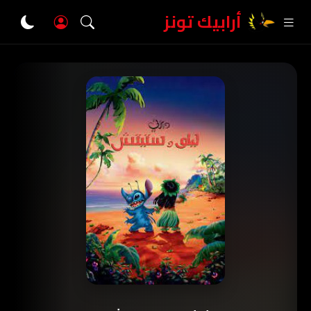
أرابيك تونز