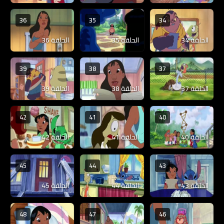
36
35
34
الحلقة 34
الحلقة 35
الحلقة 36
39
38
37
الحلقة 37
الحلقة 38
الحلقة 39
42
41
40
الحلقة 40
الحلقة 41
الحلقة 42
45
44
43
الحلقة 43
الحلقة 44
الحلقة 45
48
47
46