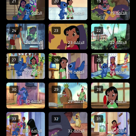
21
20
19
الحلقة 19
الحلقة 20
الحلقة 21
24
23
22
الحلقة 22
الحلقة 23
الحلقة 24
27
26
25
الحلقة 25
الحلقة 26
الحلقة 27
30
29
28
الحلقة 28
الحلقة 29
الحلقة 30
33
32
31
الحلقة 31
الحلقة 32
الحلقة 33