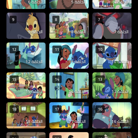
الحلقة 4
الحلقة 5
الحلقة 6
9
8
7
الحلقة 7
الحلقة 8
الحلقة 9
12
11
10
الحلقة 10
الحلقة 11
الحلقة 12
15
14
13
الحلقة 13
الحلقة 14
الحلقة 15
18
17
16
الحلقة 16
الحلقة 17
الحلقة 18