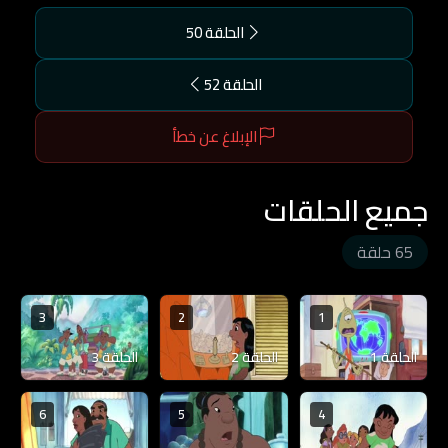
الحلقة 50
الحلقة 52
الإبلاغ عن خطأ
جميع الحلقات
65 حلقة
3
2
1
الحلقة 1
الحلقة 2
الحلقة 3
6
5
4