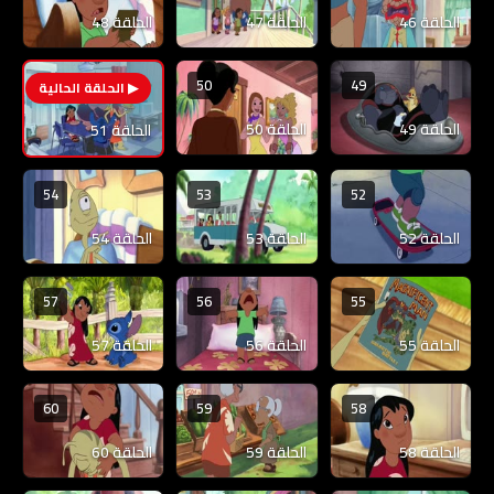
الحلقة 46
الحلقة 47
الحلقة 48
50
49
51
الحلقة 49
الحلقة 50
الحلقة 51
54
53
52
الحلقة 52
الحلقة 53
الحلقة 54
57
56
55
الحلقة 55
الحلقة 56
الحلقة 57
60
59
58
الحلقة 58
الحلقة 59
الحلقة 60