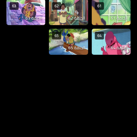
63
62
61
الحلقة 61
الحلقة 62
الحلقة 63
65
64
الحلقة 64
الحلقة 65