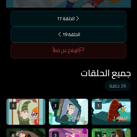
الحلقة 17
الحلقة 19
الإبلاغ عن خطأ
جميع الحلقات
26 حلقة
3
2
1
الحلقة 1
الحلقة 2
الحلقة 3
6
5
4