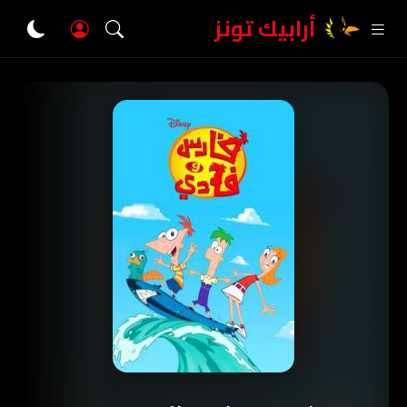
أرابيك تونز