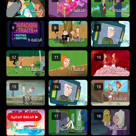
الحلقة 4
الحلقة 5
الحلقة 6
9
8
7
الحلقة 7
الحلقة 8
الحلقة 9
12
11
10
الحلقة 10
الحلقة 11
الحلقة 12
15
14
13
الحلقة 13
الحلقة 14
الحلقة 15
17
16
18
الحلقة 16
الحلقة 17
الحلقة 18