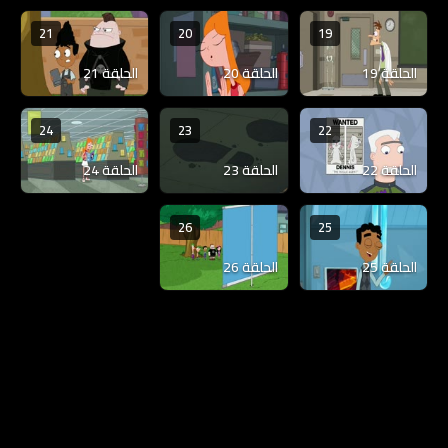
21
20
19
الحلقة 19
الحلقة 20
الحلقة 21
24
23
22
الحلقة 22
الحلقة 23
الحلقة 24
26
25
الحلقة 25
الحلقة 26