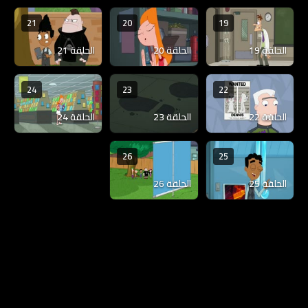
21
20
19
الحلقة 19
الحلقة 20
الحلقة 21
24
23
22
الحلقة 22
الحلقة 23
الحلقة 24
26
25
الحلقة 25
الحلقة 26