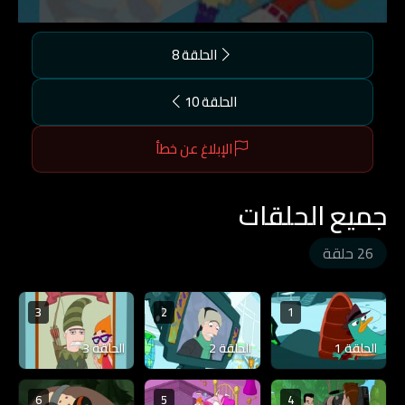
الحلقة 8
الحلقة 10
الإبلاغ عن خطأ
جميع الحلقات
26 حلقة
3
2
1
الحلقة 1
الحلقة 2
الحلقة 3
6
5
4