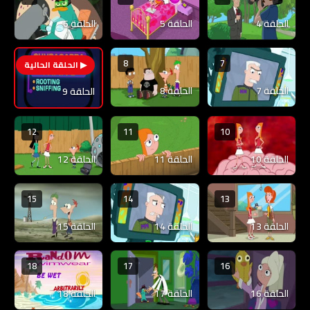
الحلقة 4
الحلقة 5
الحلقة 6
8
7
9
الحلقة 7
الحلقة 8
الحلقة 9
12
11
10
الحلقة 10
الحلقة 11
الحلقة 12
15
14
13
الحلقة 13
الحلقة 14
الحلقة 15
18
17
16
الحلقة 16
الحلقة 17
الحلقة 18