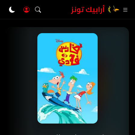
أرابيك تونز