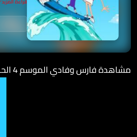
قراءة المزيد
مشاهدة فارس وفادي الموسم 4 الحلقة 4