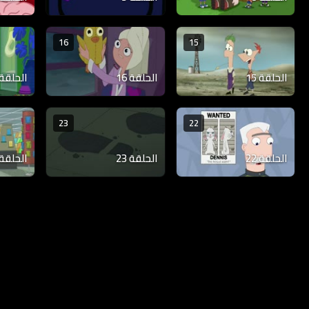
16
15
الحلقة 15
الحلقة 16
الحلقة 17
23
22
الحلقة 22
الحلقة 23
الحلقة 24