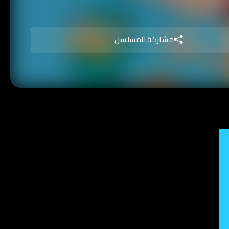
مشاركة المسلسل