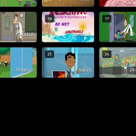
18
17
الحلقة 18
الحلقة 19
25
24
الحلقة 25
الحلقة 26