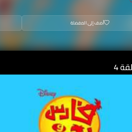
أضف إلى المفضلة