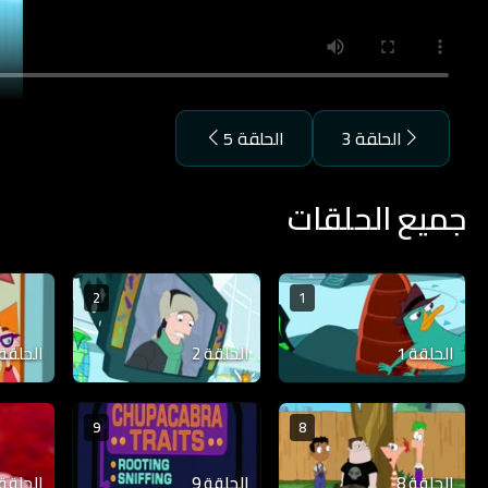
الحلقة 3
الحلقة 5
جميع الحلقات
2
1
الحلقة 1
الحلقة 2
الحلقة 3
9
8
الحلقة 8
الحلقة 9
الحلقة 10