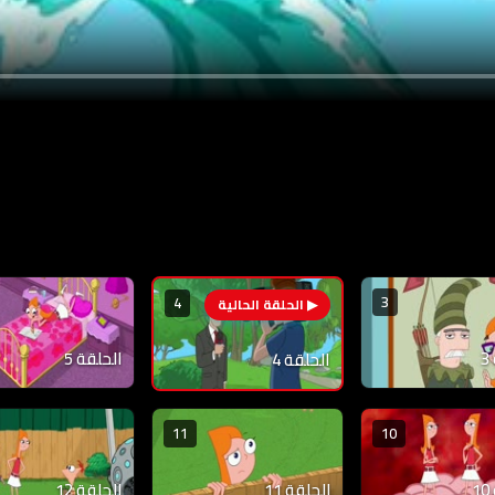
3
4
الحلقة 5
الحلقة 4
11
10
الحلقة 11
الحلقة 12