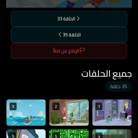
الحلقة 33
الحلقة 35
الإبلاغ عن خطأ
جميع الحلقات
35 حلقة
3
2
1
الحلقة 1
الحلقة 2
الحلقة 3
6
5
4