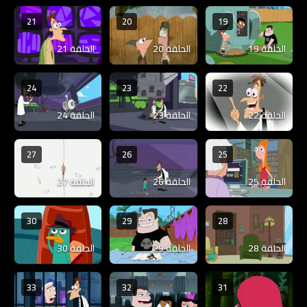
21
20
19
الحلقة 19
الحلقة 20
الحلقة 21
24
23
22
الحلقة 22
الحلقة 23
الحلقة 24
27
26
25
الحلقة 25
الحلقة 26
الحلقة 27
30
29
28
الحلقة 28
الحلقة 29
الحلقة 30
33
32
31