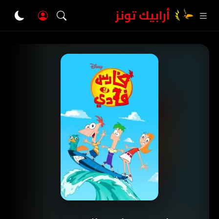
أرابيك تونز