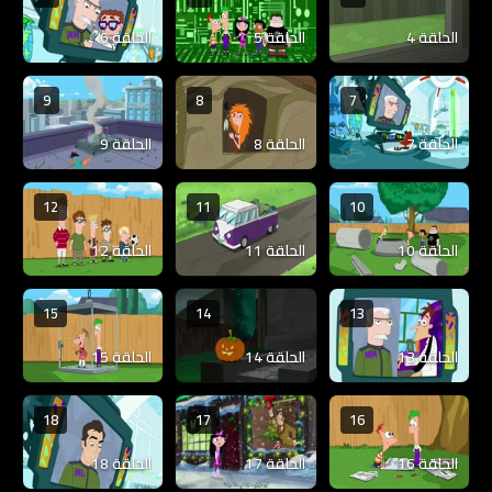
الحلقة 4
الحلقة 5
الحلقة 6
9
8
7
الحلقة 7
الحلقة 8
الحلقة 9
12
11
10
الحلقة 10
الحلقة 11
الحلقة 12
15
14
13
الحلقة 13
الحلقة 14
الحلقة 15
18
17
16
الحلقة 16
الحلقة 17
الحلقة 18