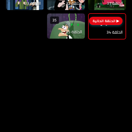
الحلقة 31
الحلقة 32
الحلقة 33
35
34
الحلقة 35
الحلقة 34