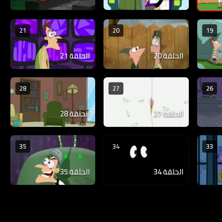
21
20
19
الحلقة 20
الحلقة 21
28
27
26
الحلقة 27
الحلقة 28
35
34
33
الحلقة 34
الحلقة 35