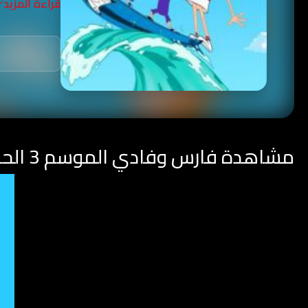
قراءة المزيد
مشاهدة فارس وفادي الموسم 3 الحلقة 12