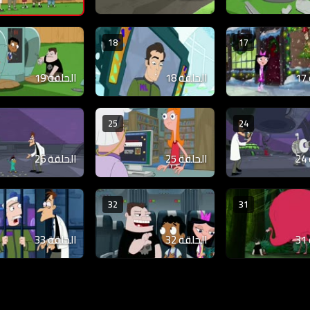
18
17
الحلقة 18
الحلقة 19
25
24
الحلقة 25
الحلقة 26
32
31
الحلقة 32
الحلقة 33