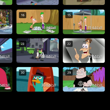
16
15
الحلقة 15
الحلقة 16
الحلقة 17
23
22
الحلقة 22
الحلقة 23
الحلقة 24
30
29
الحلقة 29
الحلقة 30
الحلقة 31