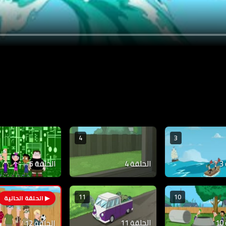
4
3
الحلقة 4
الحلقة 5
11
10
الحلقة 11
الحلقة 12