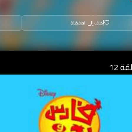
أضف إلى المفضلة