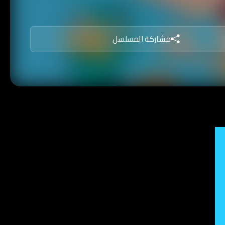
مشاركة المسلسل