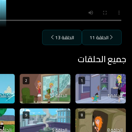
الحلقة 11
الحلقة 13
جميع الحلقات
2
1
الحلقة 1
الحلقة 2
الحلقة 3
9
8
الحلقة 8
الحلقة 9
الحلقة 10