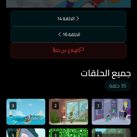
الحلقة 14
الحلقة 16
الإبلاغ عن خطأ
جميع الحلقات
35 حلقة
3
2
1
الحلقة 1
الحلقة 2
الحلقة 3
6
5
4