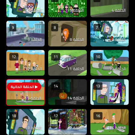
الحلقة 4
الحلقة 5
الحلقة 6
9
8
7
الحلقة 7
الحلقة 8
الحلقة 9
12
11
10
الحلقة 10
الحلقة 11
الحلقة 12
14
13
15
الحلقة 13
الحلقة 14
الحلقة 15
18
17
16
الحلقة 16
الحلقة 17
الحلقة 18