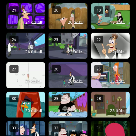
21
20
19
الحلقة 19
الحلقة 20
الحلقة 21
24
23
22
الحلقة 22
الحلقة 23
الحلقة 24
27
26
25
الحلقة 25
الحلقة 26
الحلقة 27
30
29
28
الحلقة 28
الحلقة 29
الحلقة 30
33
32
31