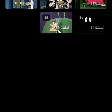
الحلقة 31
الحلقة 32
الحلقة 33
35
34
الحلقة 34
الحلقة 35