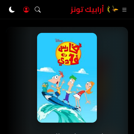
أرابيك تونز