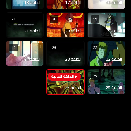
الحلقة 16
الحلقة 17
الحلقة 18
21
20
19
الحلقة 19
الحلقة 20
الحلقة 21
24
23
22
الحلقة 22
الحلقة 23
الحلقة 24
25
26
الحلقة 25
الحلقة 26