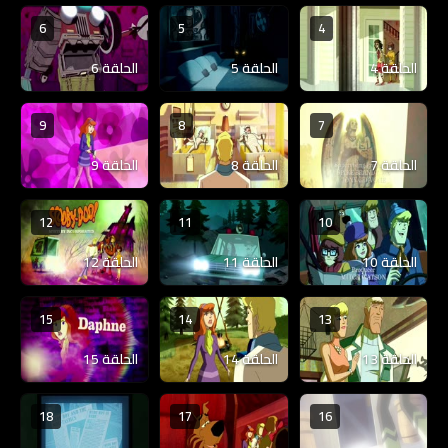
6
5
4
الحلقة 4
الحلقة 5
الحلقة 6
9
8
7
الحلقة 7
الحلقة 8
الحلقة 9
12
11
10
الحلقة 10
الحلقة 11
الحلقة 12
15
14
13
الحلقة 13
الحلقة 14
الحلقة 15
18
17
16