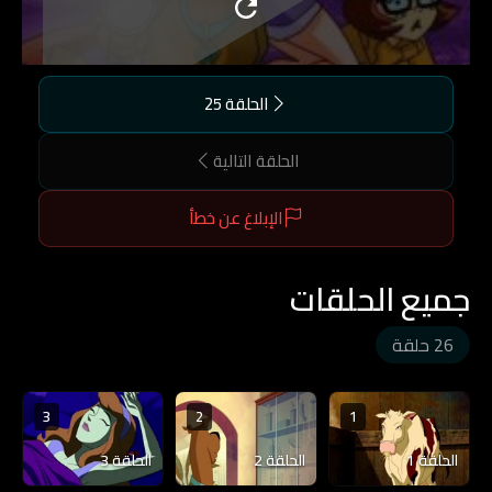
الحلقة 25
الحلقة التالية
الإبلاغ عن خطأ
جميع الحلقات
26 حلقة
3
2
1
الحلقة 1
الحلقة 2
الحلقة 3