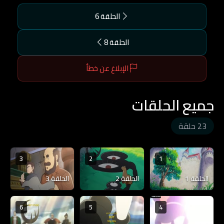
الحلقة 6
الحلقة 8
الإبلاغ عن خطأ
جميع الحلقات
23 حلقة
3
2
1
الحلقة 1
الحلقة 2
الحلقة 3
6
5
4