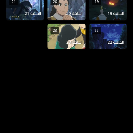
21
20
19
الحلقة 19
الحلقة 20
الحلقة 21
23
22
الحلقة 22
الحلقة 23