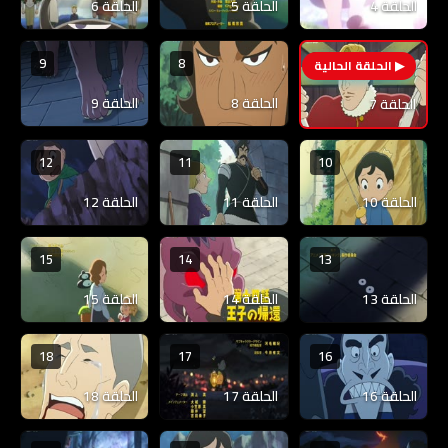
الحلقة 4
الحلقة 5
الحلقة 6
9
8
7
الحلقة 8
الحلقة 9
الحلقة 7
12
11
10
الحلقة 10
الحلقة 11
الحلقة 12
15
14
13
الحلقة 13
الحلقة 14
الحلقة 15
18
17
16
الحلقة 16
الحلقة 17
الحلقة 18