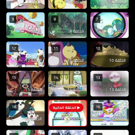
الحلقة 4
الحلقة 5
الحلقة 6
9
8
7
الحلقة 7
الحلقة 8
الحلقة 9
12
11
10
الحلقة 10
الحلقة 11
الحلقة 12
15
14
13
الحلقة 13
الحلقة 14
الحلقة 15
18
16
17
الحلقة 16
الحلقة 18
الحلقة 17