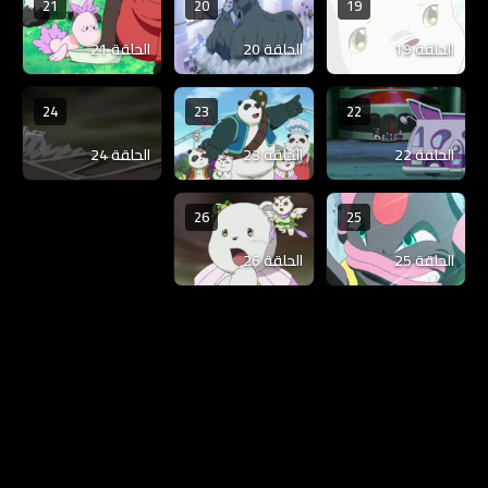
21
20
19
الحلقة 19
الحلقة 20
الحلقة 21
24
23
22
الحلقة 22
الحلقة 23
الحلقة 24
26
25
الحلقة 25
الحلقة 26