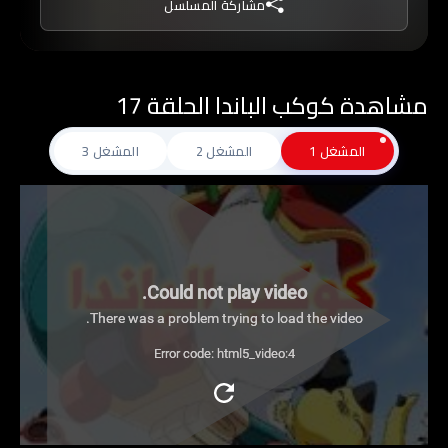
مشاركة المسلسل
مشاهدة كوكب الباندا الحلقة 17
المشغل 1
المشغل 2
المشغل 3
Could not play video.
There was a problem trying to load the video.
Error code: html5_video:4