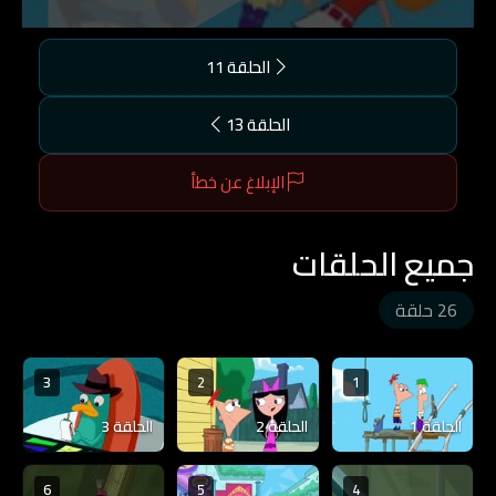
الحلقة 11
الحلقة 13
الإبلاغ عن خطأ
جميع الحلقات
26 حلقة
3
2
1
الحلقة 1
الحلقة 2
الحلقة 3
6
5
4