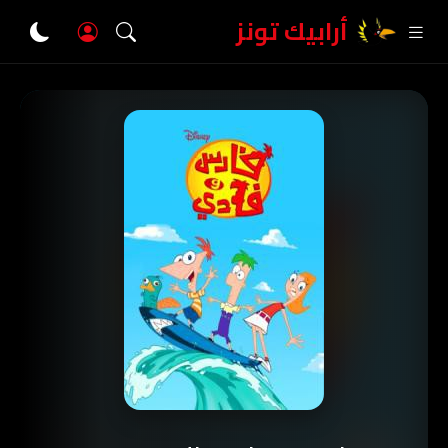
أرابيك تونز