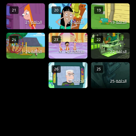
21
20
19
الحلقة 19
الحلقة 20
الحلقة 21
24
23
22
الحلقة 22
الحلقة 23
الحلقة 24
26
25
الحلقة 25
الحلقة 26