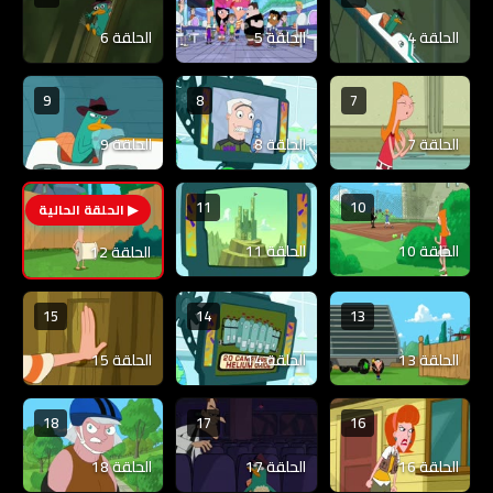
الحلقة 4
الحلقة 5
الحلقة 6
9
8
7
الحلقة 7
الحلقة 8
الحلقة 9
11
10
12
الحلقة 10
الحلقة 11
الحلقة 12
15
14
13
الحلقة 13
الحلقة 14
الحلقة 15
18
17
16
الحلقة 16
الحلقة 17
الحلقة 18