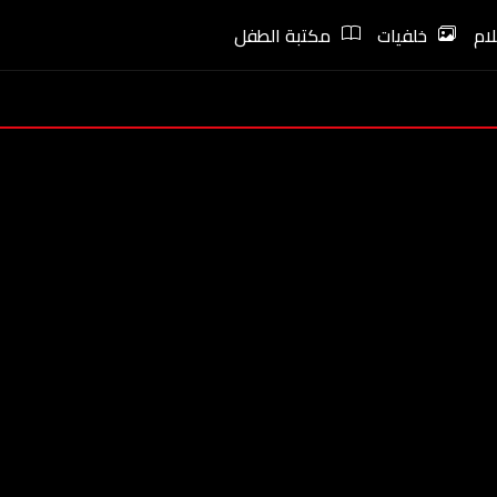
ام
خلفيات
مكتبة الطفل