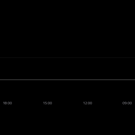
18:00
15:00
12:00
09:00