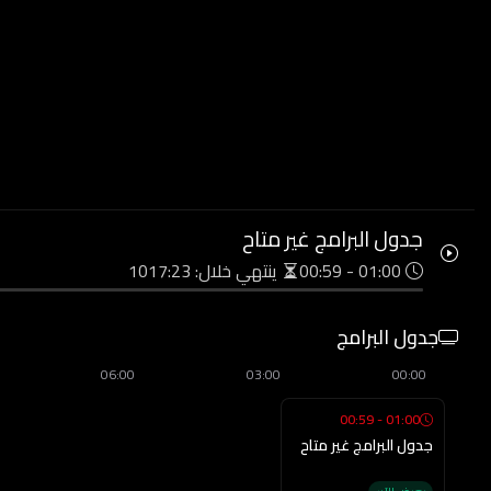
جدول البرامج غير متاح
01:00 - 00:59
ينتهي خلال: 1017:22
جدول البرامج
06:00
03:00
00:00
01:00 - 00:59
جدول البرامج غير متاح