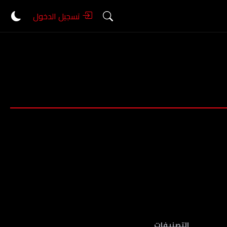
تسجيل الدخول
التصنيفات