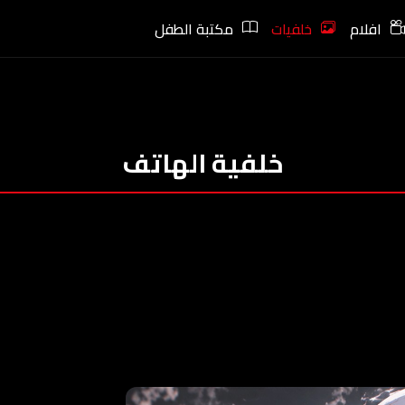
افلام
خلفيات
مكتبة الطفل
خلفية الهاتف