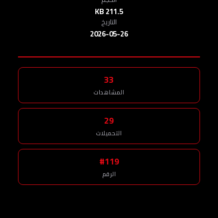
211.5 KB
التاريخ
2026-05-26
33
المشاهدات
29
التحميلات
#119
الرقم