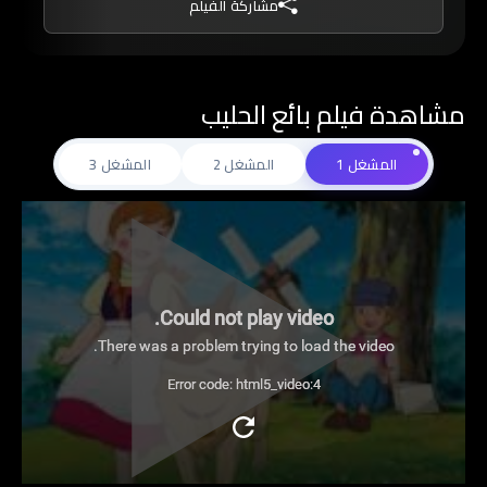
مشاركة الفيلم
مشاهدة فيلم بائع الحليب
المشغل 1
المشغل 2
المشغل 3
Could not play video.
There was a problem trying to load the video.
Error code: html5_video:4