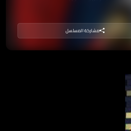
مشاركة المسلسل