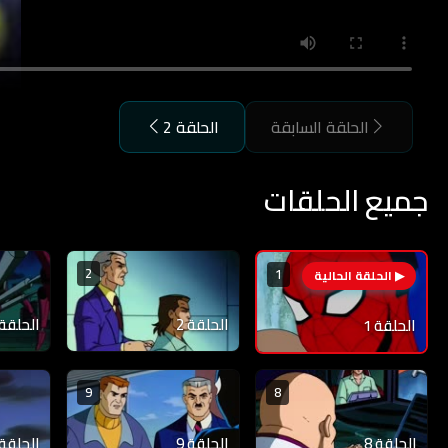
الحلقة السابقة
الحلقة 2
جميع الحلقات
2
1
الحلقة 2
الحلقة 3
الحلقة 1
9
8
الحلقة 8
الحلقة 9
الحلقة 10