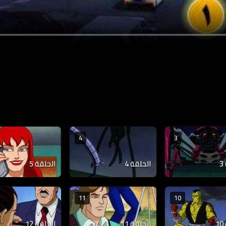
4
3
الحلقة 4
الحلقة 5
11
10
الحلقة 11
الحلقة 12